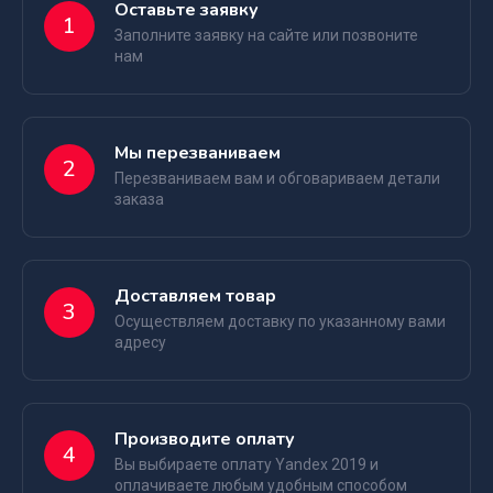
Оставьте заявку
1
Заполните заявку на сайте или позвоните
нам
Мы перезваниваем
2
Перезваниваем вам и обговариваем детали
заказа
Доставляем товар
3
Осуществляем доставку по указанному вами
адресу
Производите оплату
4
Вы выбираете оплату Yandex 2019 и
оплачиваете любым удобным способом