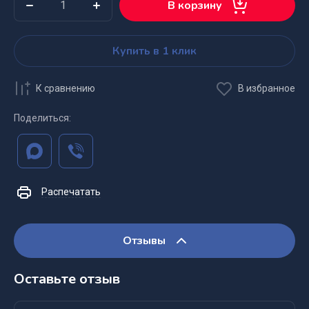
В корзину
Купить в 1 клик
К сравнению
В избранное
Поделиться:
Распечатать
Отзывы
Оставьте отзыв