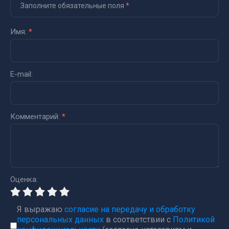
Заполните обязательные поля
*
Имя:
*
E-mail:
Комментарий:
*
Оценка:
Я выражаю
согласие на передачу и обработку
персональных данных
в соответствии с
Политикой