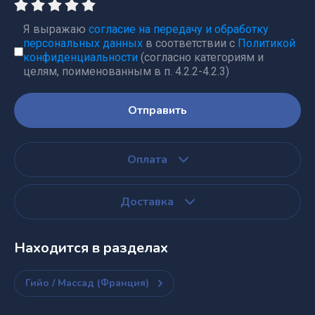
Я выражаю
согласие на передачу и обработку
персональных данных
в соответствии с
Политикой
конфиденциальности
(согласно категориям и
целям, поименованным в п. 4.2.2-4.2.3)
Отправить
Оплата
Доставка
Находится в разделах
Гийо / Массад (Франция)