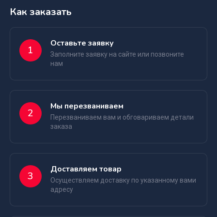
Как заказать
Оставьте заявку
1
Заполните заявку на сайте или позвоните
нам
Мы перезваниваем
2
Перезваниваем вам и обговариваем детали
заказа
Доставляем товар
3
Осуществляем доставку по указанному вами
адресу