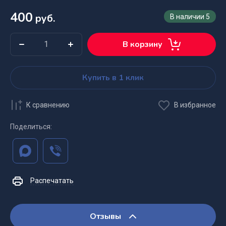
400
руб.
В наличии
5
В корзину
Купить в 1 клик
К сравнению
В избранное
Поделиться:
Распечатать
Отзывы