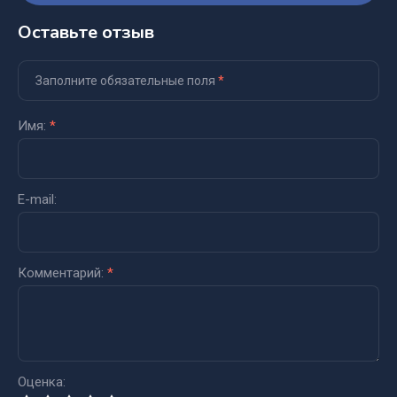
Оставьте отзыв
Заполните обязательные поля
*
Имя:
*
E-mail:
Комментарий:
*
Оценка: