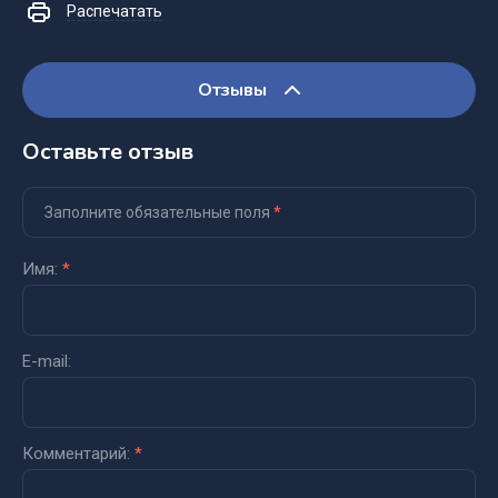
Распечатать
Отзывы
Оставьте отзыв
Заполните обязательные поля
*
Имя:
*
E-mail:
Комментарий:
*