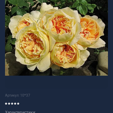
Артикул:
10*37
Характеристики: