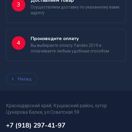
Доставляем товар
3
Осуществляем доставку по указанному вами
адресу
Производите оплату
4
Вы выбираете оплату Yandex 2019 и
оплачиваете любым удобным способом
Назад
Краснодарский край, Кущевский район, хутор
Цукерова Балка, ул.Советская 59
+7 (918) 297-41-97