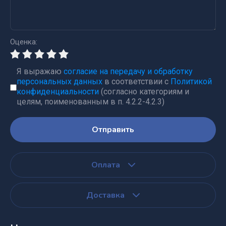
Оценка:
Я выражаю
согласие на передачу и обработку
персональных данных
в соответствии с
Политикой
конфиденциальности
(согласно категориям и
целям, поименованным в п. 4.2.2-4.2.3)
Отправить
Оплата
Доставка