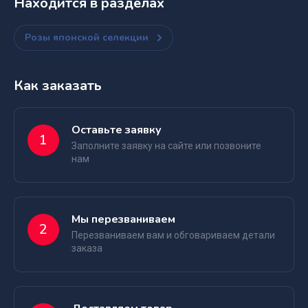
Находится в разделах
Розы японской селекции
Как заказать
Оставьте заявку
1
Заполните заявку на сайте или позвоните
нам
Мы перезваниваем
2
Перезваниваем вам и обговариваем детали
заказа