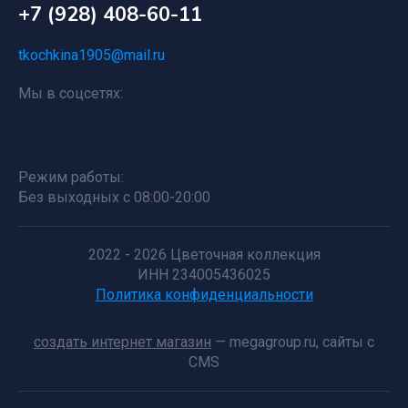
+7 (928) 408-60-11
tkochkina1905@mail.ru
Мы в соцсетях:
Режим работы:
Без выходных с 08:00-20:00
2022 - 2026 Цветочная коллекция
ИНН 234005436025
Политика конфиденциальности
создать интернет магазин
— megagroup.ru, сайты с
CMS