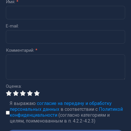
Имя:
*
E-mail:
Комментарий:
*
Оценка:
Я выражаю
согласие на передачу и обработку
персональных данных
в соответствии с
Политикой
конфиденциальности
(согласно категориям и
целям, поименованным в п. 4.2.2-4.2.3)