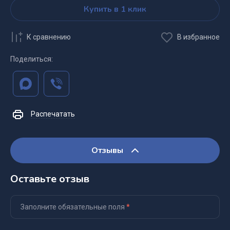
Купить в 1 клик
К сравнению
В избранное
Поделиться:
Распечатать
Отзывы
Оставьте отзыв
Заполните обязательные поля
*