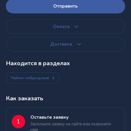
Отправить
Оплата
Доставка
Находится в разделах
Чайно-гибридные
Как заказать
Оставьте заявку
1
Заполните заявку на сайте или позвоните
нам