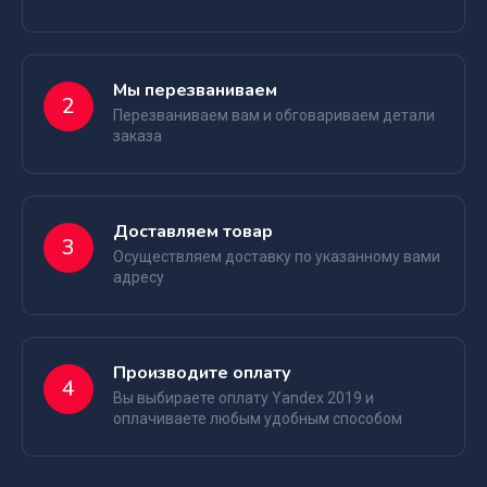
Мы перезваниваем
2
Перезваниваем вам и обговариваем детали
заказа
Доставляем товар
3
Осуществляем доставку по указанному вами
адресу
Производите оплату
4
Вы выбираете оплату Yandex 2019 и
оплачиваете любым удобным способом