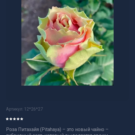
Артикул:
12*26*27
Роза Питахайя (Pitahaya) – это новый чайно –