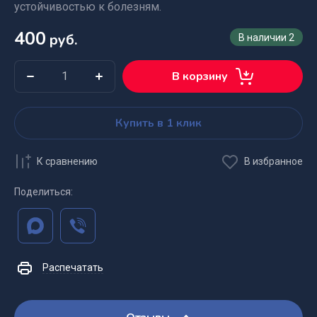
устойчивостью к болезням.
400
руб.
В наличии
2
В корзину
Купить в 1 клик
К сравнению
В избранное
Поделиться:
Распечатать