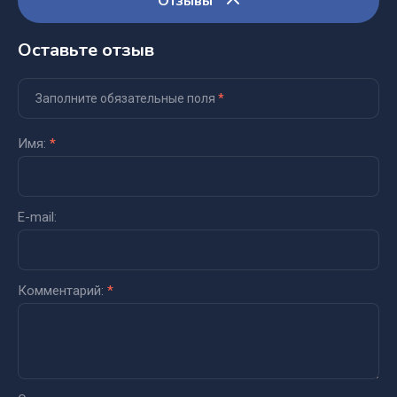
Отзывы
Оставьте отзыв
Заполните обязательные поля
*
Имя:
*
E-mail:
Комментарий:
*