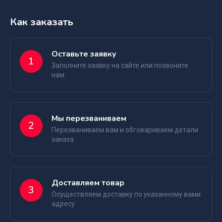
Как заказать
Оставьте заявку
1
Заполните заявку на сайте или позвоните
нам
Мы перезваниваем
2
Перезваниваем вам и обговариваем детали
заказа
Доставляем товар
3
Осуществляем доставку по указанному вами
адресу