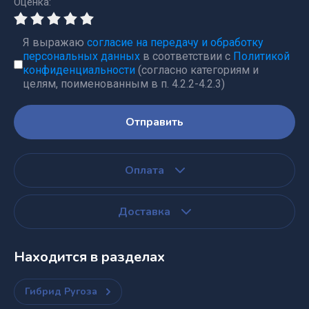
Оценка:
Я выражаю
согласие на передачу и обработку
персональных данных
в соответствии с
Политикой
конфиденциальности
(согласно категориям и
целям, поименованным в п. 4.2.2-4.2.3)
Отправить
Оплата
Доставка
Находится в разделах
Гибрид Ругоза