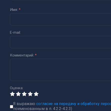
Имя:
*
E-mail:
Комментарий:
*
Оценка:
Я выражаю
согласие на передачу и обработку пер
поименованным в п. 4.2.2-4.2.3)