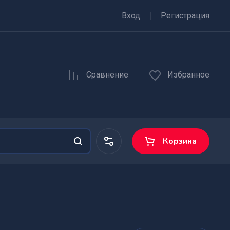
Вход
Регистрация
Сравнение
Избранное
Корзина