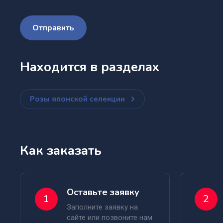
Отправить
Находится в разделах
Розы японской селекции
Как заказать
Оставьте заявку
1
2
Заполните заявку на
сайте или позвоните нам