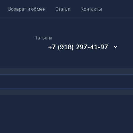
Возврат и обмен
Статьи
Контакты
Татьяна
+7 (918) 297-41-97