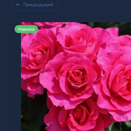
Предыдущий
Новинка