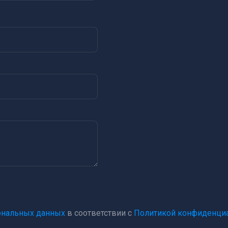
сональных данных
в соответствии с
Политикой конфиденци