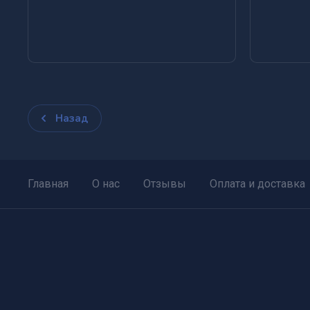
Назад
Главная
О нас
Отзывы
Оплата и доставка