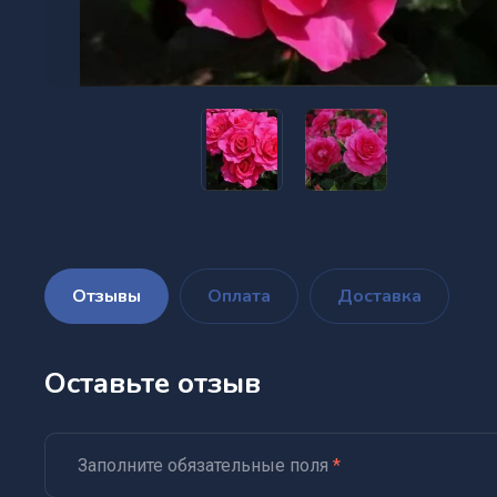
Отзывы
Оплата
Доставка
Оставьте отзыв
Заполните обязательные поля
*